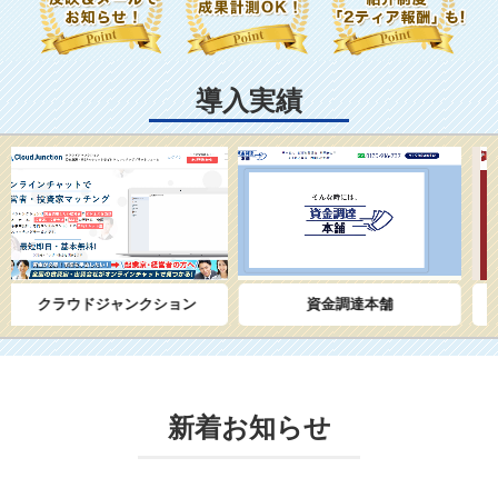
導入実績
クラウドジャンクション
資金調達本舗
新着お知らせ