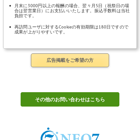
月末に3000円以上の報酬の場合、翌々月5日（祝祭日の場
合は翌営業日）にお支払いいたします。振込手数料は当社
負担です。
再訪問ユーザに対するCookieの有効期限は180日ですので
成果が上がりやすいです。
広告掲載をご希望の方
その他のお問い合わせはこちら