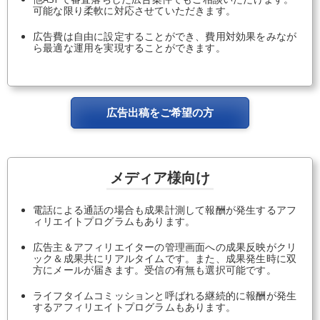
可能な限り柔軟に対応させていただきます。
広告費は自由に設定することができ、費用対効果をみなが
ら最適な運用を実現することができます。
広告出稿をご希望の方
メディア様向け
電話による通話の場合も成果計測して報酬が発生するアフ
ィリエイトプログラムもあります。
広告主＆アフィリエイターの管理画面への成果反映がクリ
ック＆成果共にリアルタイムです。また、成果発生時に双
方にメールが届きます。受信の有無も選択可能です。
ライフタイムコミッションと呼ばれる継続的に報酬が発生
するアフィリエイトプログラムもあります。